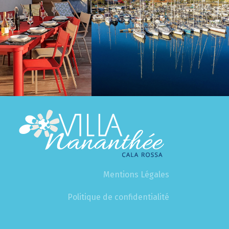
Mentions Légales
Politique de confidentialité