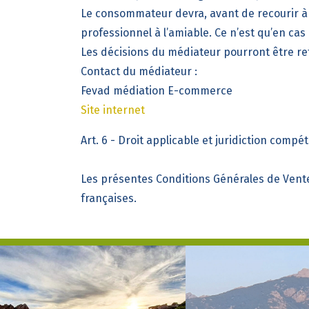
Le consommateur devra, avant de recourir à 
professionnel à l’amiable. Ce n’est qu’en ca
Les décisions du médiateur pourront être ref
Contact du médiateur :
Fevad médiation E-commerce
Site internet
Art. 6 - Droit applicable et juridiction compé
Les présentes
Conditions Générales de Vent
françaises.