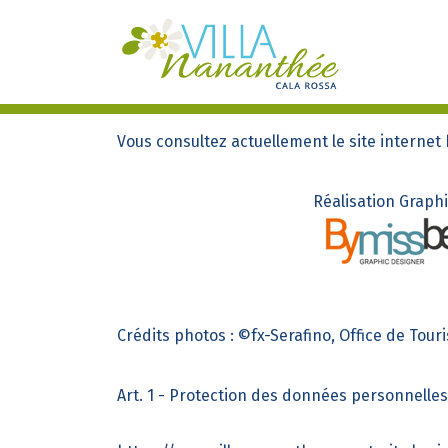
Vous consultez actuellement le site internet
Réalisation Graph
Crédits photos : ©fx-Serafino, Office de Tour
Art. 1 - Protection des données personnelles